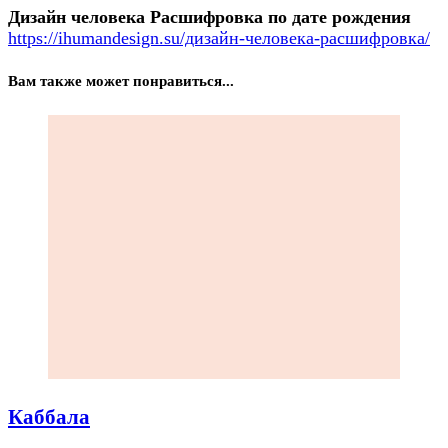
Дизайн человека Расшифровка по дате рождения
https://ihumandesign.su/дизайн-человека-расшифровка/
Вам также может понравиться...
Каббала