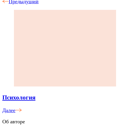
Предыдущий
Психология
Далее
Об авторе