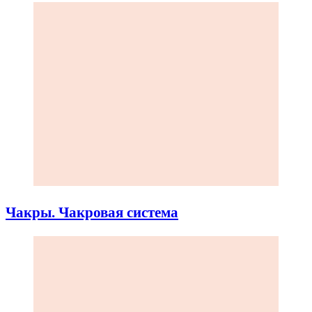
Чакры. Чакровая система